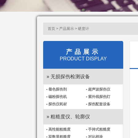
首页 > 产品展示 > 硬度计
产品展示
PRODUCT DISPLAY
» 无损探伤检测设备
• 着色探伤剂
• 超声波探伤仪
• 磁粉探伤机
• 紫外线探伤灯
• 探伤仪耗材
• 探伤配套设备
» 粗糙度仪、轮廓仪
• 高性能粗糙度
• 手持式粗糙度
• 双数显粗糙度
• 对比样块