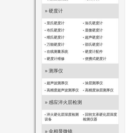
» 硬度计
• 里氏硬度计
• 洛氏硬度计
• 布氏硬度计
• 显微硬度计
• 维氏硬度计
• 超声硬度计
• 万能硬度计
• 邵氏硬度计
• 在线测量系统
• 硬度计配件
• 硬度计维修
• 便携式硬度计
» 测厚仪
• 超声波测厚仪
• 涂层测厚仪
• 高精度超声波测厚仪
• 高精度涂层测厚仪​
» 感应淬火层检测
• 淬火硬化层深度检测
• 回转支承硬化层深度
设备
检测仪器
» 金相显微镜