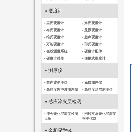
» 硬度计
• 里氏硬度计
• 洛氏硬度计
• 布氏硬度计
• 显微硬度计
• 维氏硬度计
• 超声硬度计
• 万能硬度计
• 邵氏硬度计
• 在线测量系统
• 硬度计配件
• 硬度计维修
• 便携式硬度计
» 测厚仪
• 超声波测厚仪
• 涂层测厚仪
• 高精度超声波测厚仪
• 高精度涂层测厚仪​
» 感应淬火层检测
• 淬火硬化层深度检测
• 回转支承硬化层深度
设备
检测仪器
» 金相显微镜