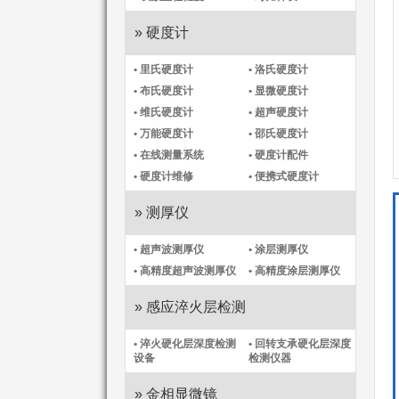
» 硬度计
• 里氏硬度计
• 洛氏硬度计
• 布氏硬度计
• 显微硬度计
• 维氏硬度计
• 超声硬度计
• 万能硬度计
• 邵氏硬度计
• 在线测量系统
• 硬度计配件
• 硬度计维修
• 便携式硬度计
» 测厚仪
• 超声波测厚仪
• 涂层测厚仪
• 高精度超声波测厚仪
• 高精度涂层测厚仪​
» 感应淬火层检测
• 淬火硬化层深度检测
• 回转支承硬化层深度
设备
检测仪器
» 金相显微镜