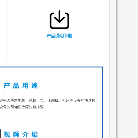
巡检人员对电机、风机、泵、压缩机、机床等设备的快速检
设备的预知性故障快速排查