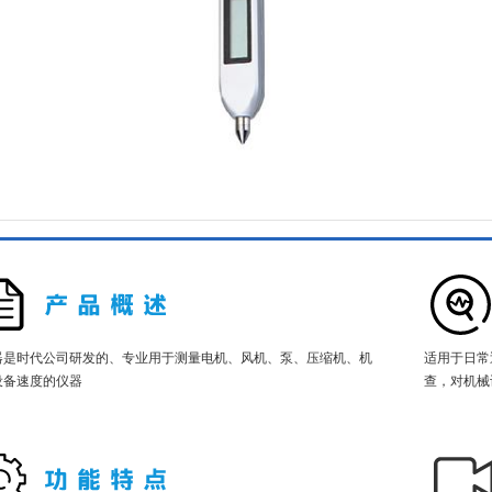
器是时代公司研发的、专业用于测量电机、风机、泵、压缩机、机
适用于日常
设备速度的仪器
查，对机械