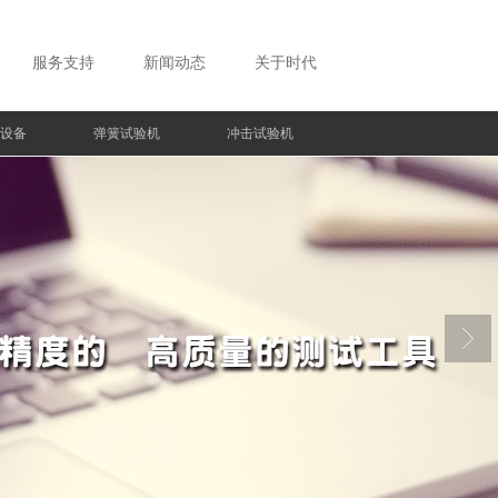
服务支持
新闻动态
关于时代
设备
弹簧试验机
冲击试验机