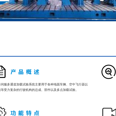
伺服多通道加载试验系统主要用于各种地面车辆、空中飞行器以
船等受力复杂的行驶机构的总成、部件以及多点加载试验。