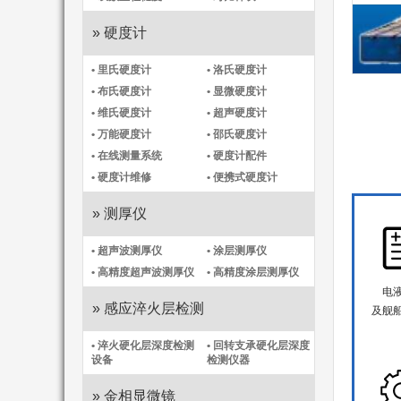
» 硬度计
• 里氏硬度计
• 洛氏硬度计
• 布氏硬度计
• 显微硬度计
• 维氏硬度计
• 超声硬度计
• 万能硬度计
• 邵氏硬度计
• 在线测量系统
• 硬度计配件
• 硬度计维修
• 便携式硬度计
» 测厚仪
• 超声波测厚仪
• 涂层测厚仪
• 高精度超声波测厚仪
• 高精度涂层测厚仪​
电液
» 感应淬火层检测
及舰
• 淬火硬化层深度检测
• 回转支承硬化层深度
设备
检测仪器
» 金相显微镜