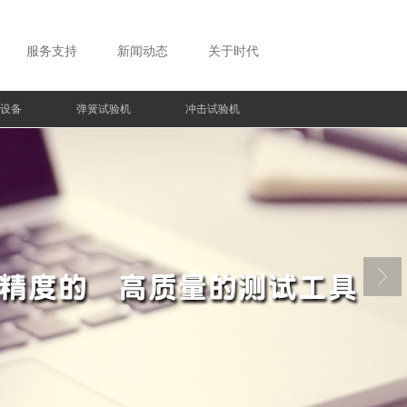
服务支持
新闻动态
关于时代
设备
弹簧试验机
冲击试验机