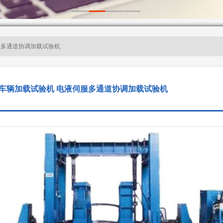
服多通道协调加载试验机
车辆加载试验机 电液伺服多通道协调加载试验机