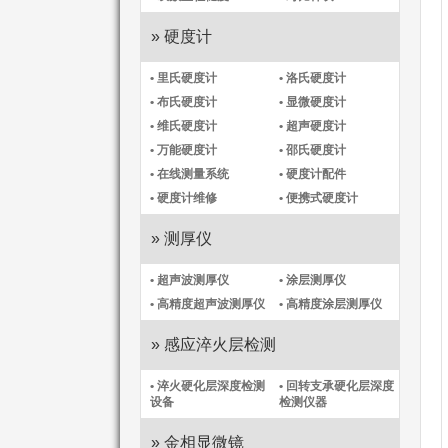
» 硬度计
• 里氏硬度计
• 洛氏硬度计
• 布氏硬度计
• 显微硬度计
• 维氏硬度计
• 超声硬度计
• 万能硬度计
• 邵氏硬度计
• 在线测量系统
• 硬度计配件
• 硬度计维修
• 便携式硬度计
» 测厚仪
• 超声波测厚仪
• 涂层测厚仪
• 高精度超声波测厚仪
• 高精度涂层测厚仪​
» 感应淬火层检测
• 淬火硬化层深度检测
• 回转支承硬化层深度
设备
检测仪器
» 金相显微镜