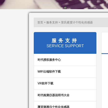
首页 > 服务支持 > 里氏硬度计个性化传感器
服务支持
SERVICE SUPPORT
时代授权服务中心
WIFI云端软件下载
VR软件下载
时代检测仪器说明书大全
覆层测厚仪个性化传感器