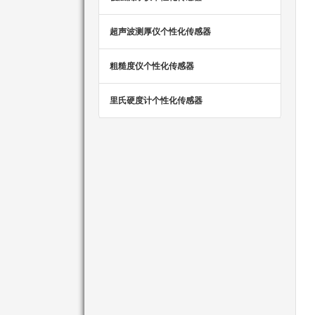
超声波测厚仪个性化传感器
粗糙度仪个性化传感器
里氏硬度计个性化传感器