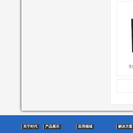
里
关于时代
产品展示
应用领域
解决方案