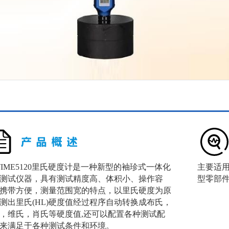
ME5120里氏硬度计是一种新型的袖珍式一体化
主要适
测试仪器，具有测试精度高、体积小、操作容
型零部
携带方便，测量范围宽的特点，以里氏硬度为原
测出里氏(HL)硬度值经过程序自动转换成布氏，
，维氏，肖氏等硬度值,还可以配置各种测试配
来满足于各种测试条件和环境。