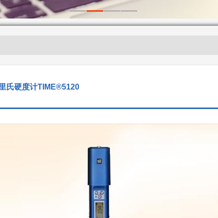
里氏硬度计TIME®5120