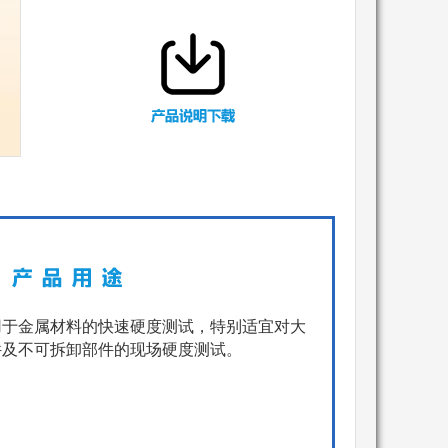
用于金属材料的快速硬度测试，特别适宜对大
件及不可拆卸部件的现场硬度测试。