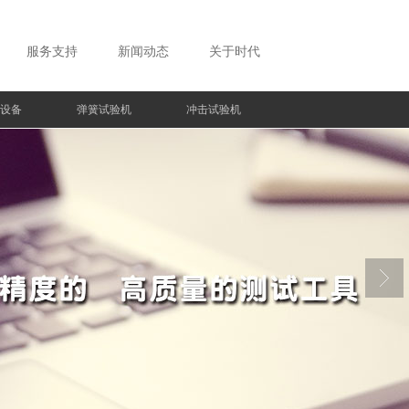
服务支持
新闻动态
关于时代
设备
弹簧试验机
冲击试验机