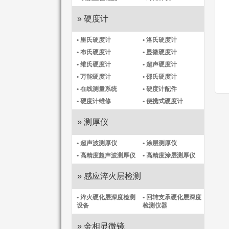
» 硬度计
• 里氏硬度计
• 洛氏硬度计
• 布氏硬度计
• 显微硬度计
• 维氏硬度计
• 超声硬度计
• 万能硬度计
• 邵氏硬度计
• 在线测量系统
• 硬度计配件
• 硬度计维修
• 便携式硬度计
» 测厚仪
• 超声波测厚仪
• 涂层测厚仪
• 高精度超声波测厚仪
• 高精度涂层测厚仪​
» 感应淬火层检测
• 淬火硬化层深度检测
• 回转支承硬化层深度
设备
检测仪器
» 金相显微镜