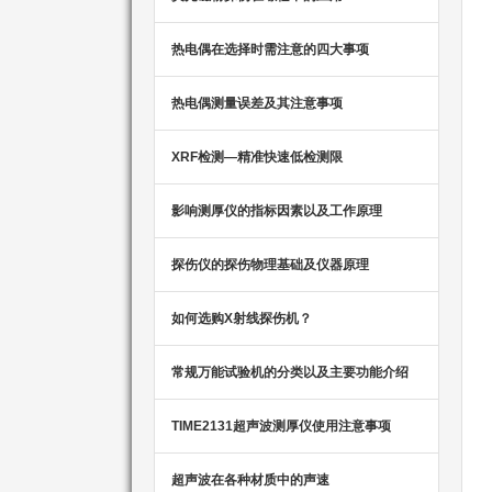
热电偶在选择时需注意的四大事项
热电偶测量误差及其注意事项
XRF检测—精准快速低检测限
影响测厚仪的指标因素以及工作原理
探伤仪的探伤物理基础及仪器原理
如何选购X射线探伤机？
常规万能试验机的分类以及主要功能介绍
TIME2131超声波测厚仪使用注意事项
超声波在各种材质中的声速