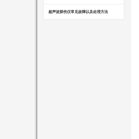
超声波探伤仪常见故障以及处理方法