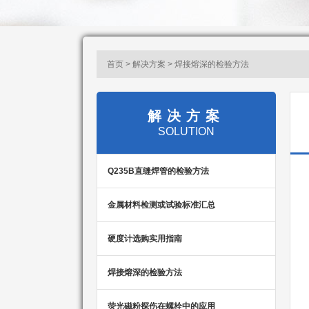
首页 > 解决方案 > 焊接熔深的检验方法
解决方案
SOLUTION
Q235B直缝焊管的检验方法
金属材料检测或试验标准汇总
硬度计选购实用指南
焊接熔深的检验方法
荧光磁粉探伤在螺栓中的应用