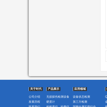
关于时代
产品展示
应用领域
公司介绍
无损探伤检测设备
设备状态检测
发展历程
硬度计
第三方检测
联系我们
粗糙度仪、轮廓仪
国网金属监督行业