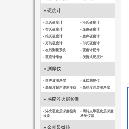
» 硬度计
• 里氏硬度计
• 洛氏硬度计
• 布氏硬度计
• 显微硬度计
• 维氏硬度计
• 超声硬度计
• 万能硬度计
• 邵氏硬度计
• 在线测量系统
• 硬度计配件
• 硬度计维修
• 便携式硬度计
» 测厚仪
• 超声波测厚仪
• 涂层测厚仪
• 高精度超声波测厚仪
• 高精度涂层测厚仪​
» 感应淬火层检测
• 淬火硬化层深度检测
• 回转支承硬化层深度
设备
检测仪器
» 金相显微镜