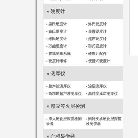
» 硬度计
• 里氏硬度计
• 洛氏硬度计
• 布氏硬度计
• 显微硬度计
• 维氏硬度计
• 超声硬度计
• 万能硬度计
• 邵氏硬度计
• 在线测量系统
• 硬度计配件
• 硬度计维修
• 便携式硬度计
» 测厚仪
• 超声波测厚仪
• 涂层测厚仪
• 高精度超声波测厚仪
• 高精度涂层测厚仪​
» 感应淬火层检测
• 淬火硬化层深度检测
• 回转支承硬化层深度
设备
检测仪器
» 金相显微镜