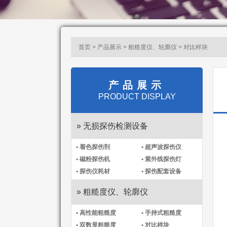
首页 > 产品展示 > 粗糙度仪、轮廓仪 > 对比样块
产品展示
PRODUCT DISPLAY
» 无损探伤检测设备
• 着色探伤剂
• 超声波探伤仪
• 磁粉探伤机
• 紫外线探伤灯
• 探伤仪耗材
• 探伤配套设备
» 粗糙度仪、轮廓仪
• 高性能粗糙度
• 手持式粗糙度
• 双数显粗糙度
• 对比样块