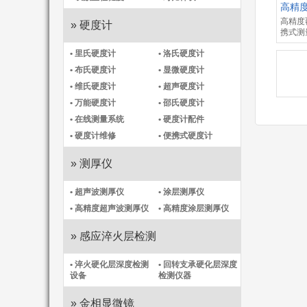
高精度
高精度
» 硬度计
携式测
• 里氏硬度计
• 洛氏硬度计
• 布氏硬度计
• 显微硬度计
• 维氏硬度计
• 超声硬度计
• 万能硬度计
• 邵氏硬度计
• 在线测量系统
• 硬度计配件
• 硬度计维修
• 便携式硬度计
» 测厚仪
• 超声波测厚仪
• 涂层测厚仪
• 高精度超声波测厚仪
• 高精度涂层测厚仪​
» 感应淬火层检测
• 淬火硬化层深度检测
• 回转支承硬化层深度
设备
检测仪器
» 金相显微镜