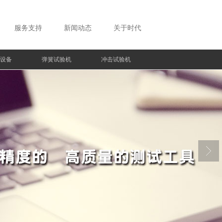
服务支持
新闻动态
关于时代
设备
弹簧试验机
冲击试验机