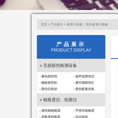
首页 > 产品展示 >
硬度计维修
> 里氏硬度计维修
产品展示
PRODUCT DISPLAY
» 无损探伤检测设备
• 着色探伤剂
• 超声波探伤仪
• 磁粉探伤机
• 紫外线探伤灯
• 探伤仪耗材
• 探伤配套设备
» 粗糙度仪、轮廓仪
• 高性能粗糙度
• 手持式粗糙度
• 双数显粗糙度
• 对比样块