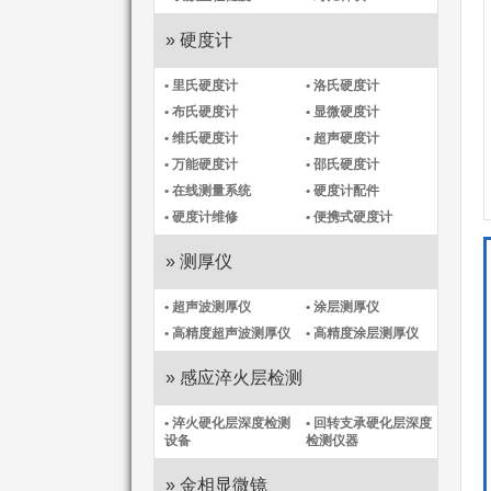
» 硬度计
• 里氏硬度计
• 洛氏硬度计
• 布氏硬度计
• 显微硬度计
• 维氏硬度计
• 超声硬度计
• 万能硬度计
• 邵氏硬度计
• 在线测量系统
• 硬度计配件
• 硬度计维修
• 便携式硬度计
» 测厚仪
• 超声波测厚仪
• 涂层测厚仪
• 高精度超声波测厚仪
• 高精度涂层测厚仪​
» 感应淬火层检测
• 淬火硬化层深度检测
• 回转支承硬化层深度
设备
检测仪器
» 金相显微镜