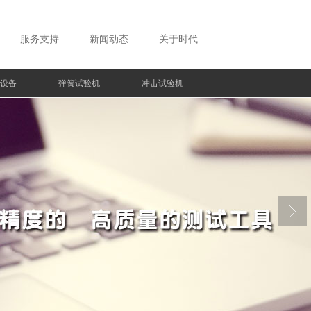
服务支持
新闻动态
关于时代
设备
弹簧试验机
冲击试验机