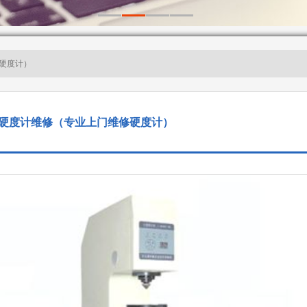
修硬度计）
硬度计维修（专业上门维修硬度计）