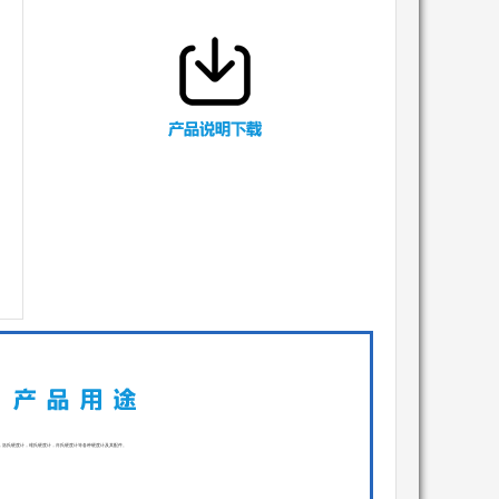
，洛氏硬度计，维氏硬度计，肖氏硬度计等各种硬度计及其配件。