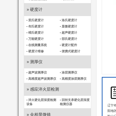
» 硬度计
• 里氏硬度计
• 洛氏硬度计
• 布氏硬度计
• 显微硬度计
• 维氏硬度计
• 超声硬度计
• 万能硬度计
• 邵氏硬度计
• 在线测量系统
• 硬度计配件
• 硬度计维修
• 便携式硬度计
» 测厚仪
• 超声波测厚仪
• 涂层测厚仪
• 高精度超声波测厚仪
• 高精度涂层测厚仪​
» 感应淬火层检测
• 淬火硬化层深度检测
• 回转支承硬化层深度
设备
检测仪器
辽宁
阳地
» 金相显微镜