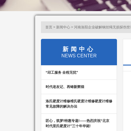
首页 > 新闻中心 > 河南洛阳企业破解钢丝绳无损探伤世
新闻中心
NEWS CENTER
“邱工服务 全程无忧”
时代老友记、再铸新辉煌
洛氏硬度计维修维氏硬度计维修硬度计维修
常见故障的解决办法
匠心，筑梦!特惠专递!——热烈庆祝“北京
时代里氏硬度计”三十年华诞!