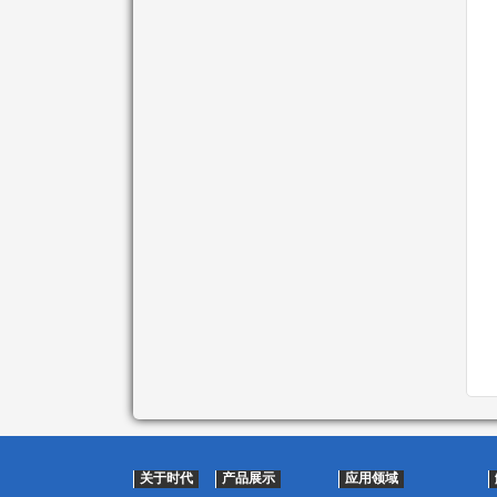
关于时代
产品展示
应用领域