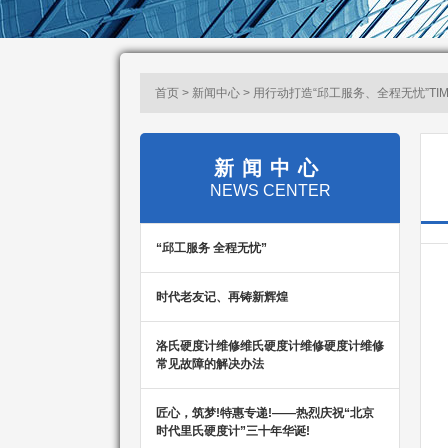
首页 > 新闻中心 > 用行动打造“邱工服务、全程无忧”TI
新闻中心
NEWS CENTER
“邱工服务 全程无忧”
时代老友记、再铸新辉煌
洛氏硬度计维修维氏硬度计维修硬度计维修
常见故障的解决办法
匠心，筑梦!特惠专递!——热烈庆祝“北京
时代里氏硬度计”三十年华诞!