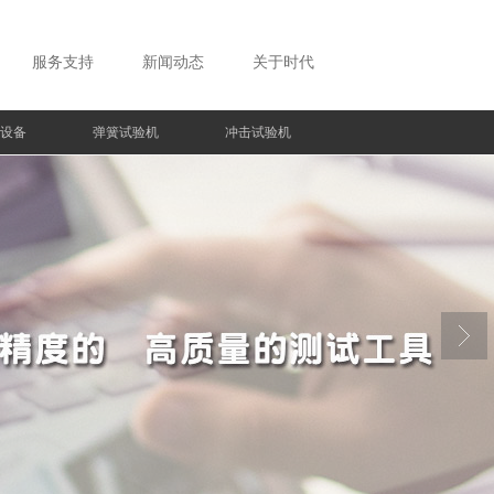
服务支持
新闻动态
关于时代
设备
弹簧试验机
冲击试验机