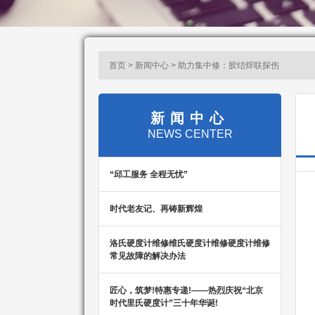
首页 > 新闻中心 > 助力集中修：胶结焊联探伤
新闻中心
NEWS CENTER
“邱工服务 全程无忧”
时代老友记、再铸新辉煌
洛氏硬度计维修维氏硬度计维修硬度计维修
常见故障的解决办法
匠心，筑梦!特惠专递!——热烈庆祝“北京
时代里氏硬度计”三十年华诞!